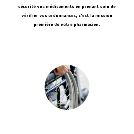
sécurité vos médicaments en prenant soin de
vérifier vos ordonnances, c’est la mission
première de votre pharmacien.