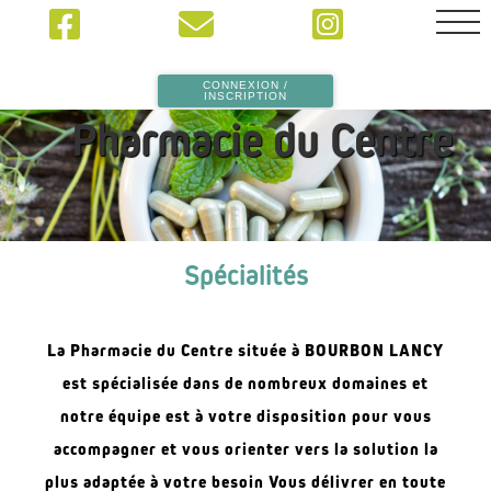
Fr
CONNEXION /
INSCRIPTION
Pharmacie du Centre
Spécialités
La Pharmacie du Centre située à BOURBON LANCY
est spécialisée dans de nombreux domaines et
notre équipe est à votre disposition pour vous
accompagner et vous orienter vers la solution la
plus adaptée à votre besoin
Vous délivrer en toute